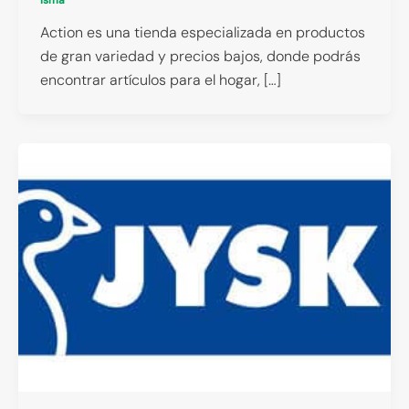
Action es una tienda especializada en productos
de gran variedad y precios bajos, donde podrás
encontrar artículos para el hogar, […]