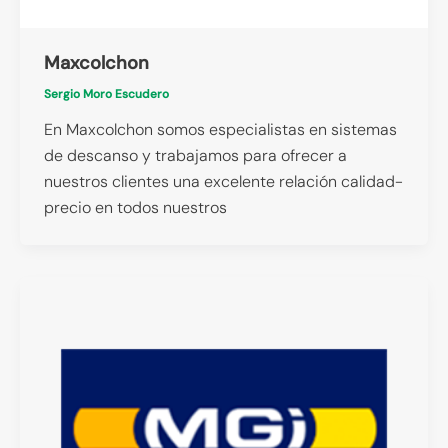
Maxcolchon
Sergio Moro Escudero
En Maxcolchon somos especialistas en sistemas
de descanso y trabajamos para ofrecer a
nuestros clientes una excelente relación calidad-
precio en todos nuestros