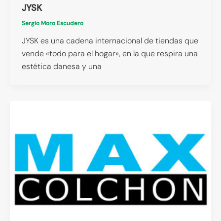
JYSK
Sergio Moro Escudero
JYSK es una cadena internacional de tiendas que
vende «todo para el hogar», en la que respira una
estética danesa y una