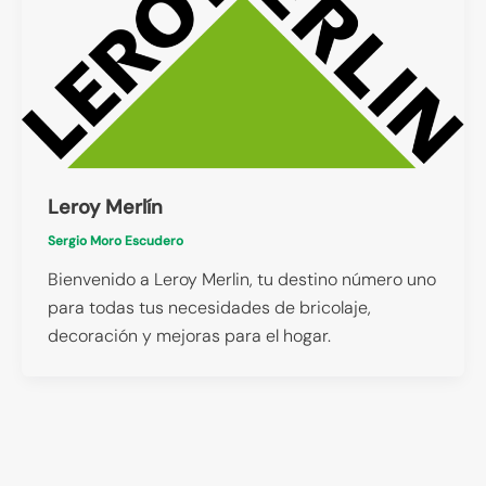
Leroy Merlín
Sergio Moro Escudero
Bienvenido a Leroy Merlin, tu destino número uno
para todas tus necesidades de bricolaje,
decoración y mejoras para el hogar.