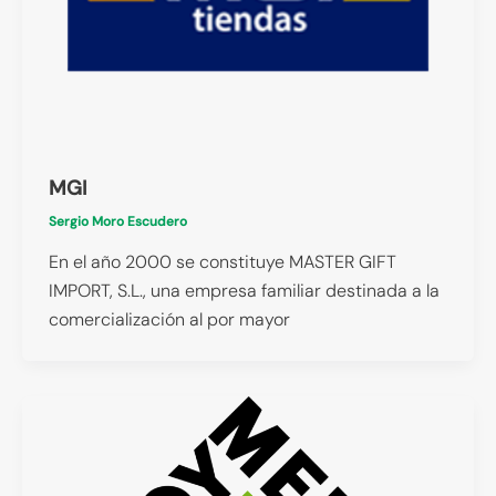
MGI
Sergio Moro Escudero
En el año 2000 se constituye MASTER GIFT
IMPORT, S.L., una empresa familiar destinada a la
comercialización al por mayor