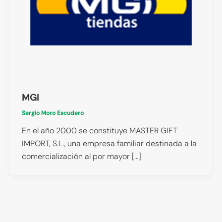
MGI
Sergio Moro Escudero
En el año 2000 se constituye MASTER GIFT
IMPORT, S.L., una empresa familiar destinada a la
comercialización al por mayor […]