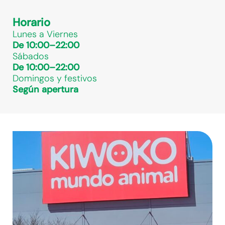
Horario
Lunes a Viernes
De 10:00–22:00
Sábados
De 10:00–22:00
Domingos y festivos
Según apertura