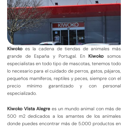
Kiwoko
es la cadena de tiendas de animales más
grande de España y Portugal. En
Kiwoko
somos
especialistas en todo tipo de mascotas, tenemos todo
lo necesario para el cuidado de perros, gatos, pájaros,
pequeños mamíferos, reptiles y peces, siempre con el
precio mínimo garantizado y con personal
especializado.
Kiwoko Vista Alegre
es un mundo animal con más de
500 m2 dedicados a los amantes de los animales
donde puedes encontrar más de 5.000 productos en