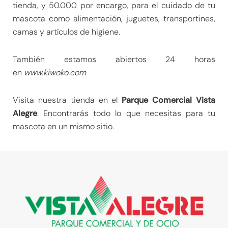
tienda, y 50.000 por encargo, para el cuidado de tu
mascota como alimentación, juguetes, transportines,
camas y artículos de higiene.
También estamos abiertos 24 horas
en
www.kiwoko.com
Visita nuestra tienda en el
Parque Comercial Vista
Alegre
. Encontrarás todo lo que necesitas para tu
mascota en un mismo sitio.